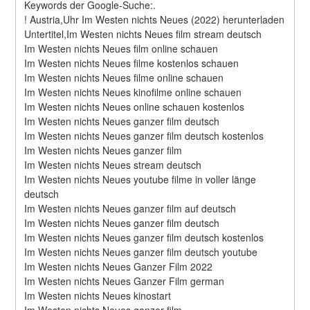
Keywords der Google-Suche:.
! Austria,Uhr Im Westen nichts Neues (2022) herunterladen
Untertitel,Im Westen nichts Neues film stream deutsch
Im Westen nichts Neues film online schauen
Im Westen nichts Neues filme kostenlos schauen
Im Westen nichts Neues filme online schauen
Im Westen nichts Neues kinofilme online schauen
Im Westen nichts Neues online schauen kostenlos
Im Westen nichts Neues ganzer film deutsch
Im Westen nichts Neues ganzer film deutsch kostenlos
Im Westen nichts Neues ganzer film
Im Westen nichts Neues stream deutsch
Im Westen nichts Neues youtube filme in voller länge 
deutsch
Im Westen nichts Neues ganzer film auf deutsch
Im Westen nichts Neues ganzer film deutsch
Im Westen nichts Neues ganzer film deutsch kostenlos
Im Westen nichts Neues ganzer film deutsch youtube
Im Westen nichts Neues Ganzer Film 2022
Im Westen nichts Neues Ganzer Film german
Im Westen nichts Neues kinostart
Im Westen nichts Neues ganzer film