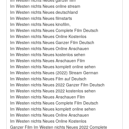
Im Westen nichts Neues online stream
Im Westen nichts Neues deutschland
Im Westen nichts Neues filmstarts
Im Westen nichts Neues kinofilm,
Im Westen nichts Neues Complete Film Deutsch
Im Westen nichts Neues Online Kostenlos
Im Westen nichts Neues Ganzer Film Deutsch
Im Westen nichts Neues Online Anschauen
Im Westen nichts Neues kostenlos sehen
Im Westen nichts Neues Anschauen Film
Im Westen nichts Neues komplett online sehen
Im Westen nichts Neues (2022) Stream German
Im Westen nichts Neues Film auf Deutsch
Im Westen nichts Neues 2022 Ganzer Film Deutsch
Im Westen nichts Neues 2022 kostenlos sehen
Im Westen nichts Neues Anschauen Film
Im Westen nichts Neues Complete Film Deutsch
Im Westen nichts Neues komplett online sehen
Im Westen nichts Neues Online Anschauen
Im Westen nichts Neues Online Kostenlos
Ganzer Film Im Westen nichts Neues 2022 Complete 