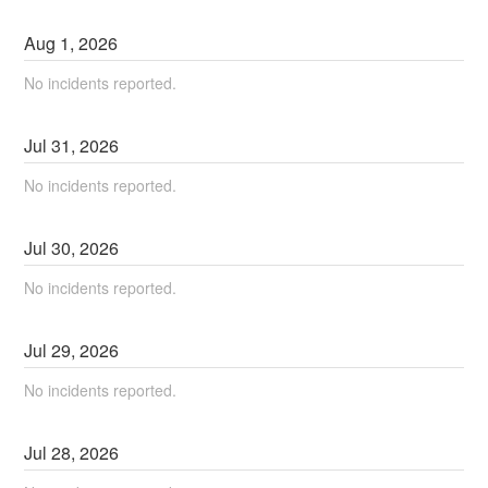
Aug
1
,
2026
No incidents reported.
Jul
31
,
2026
No incidents reported.
Jul
30
,
2026
No incidents reported.
Jul
29
,
2026
No incidents reported.
Jul
28
,
2026