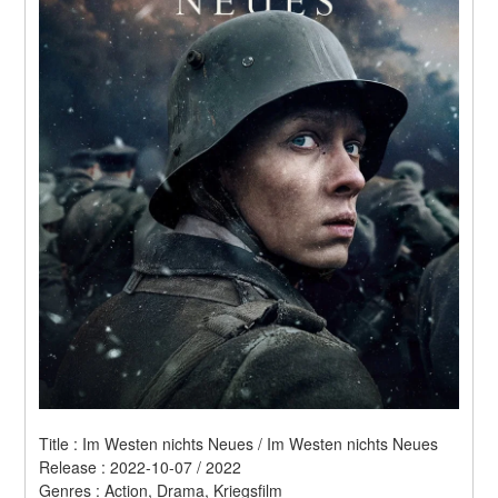
Title : Im Westen nichts Neues / Im Westen nichts Neues 
Release : 2022-10-07 / 2022 
Genres : Action, Drama, Kriegsfilm 