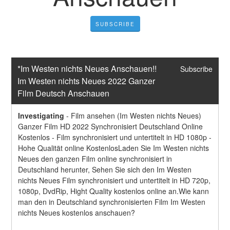
SUBSCRIBE
*Im Westen nichts Neues Anschauen!! 
Subscribe
Im Westen nichts Neues 2022 Ganzer 
Film Deutsch Anschauen
Investigating
-
Film ansehen (Im Westen nichts Neues) 
Ganzer Film HD 2022 Synchronisiert Deutschland Online 
Kostenlos - Film synchronisiert und untertitelt in HD 1080p - 
Hohe Qualität online KostenlosLaden Sie Im Westen nichts 
Neues den ganzen Film online synchronisiert in 
Deutschland herunter, Sehen Sie sich den Im Westen 
nichts Neues Film synchronisiert und untertitelt in HD 720p, 
1080p, DvdRip, Hight Quality kostenlos online an.Wie kann 
man den in Deutschland synchronisierten Film Im Westen 
nichts Neues kostenlos anschauen?