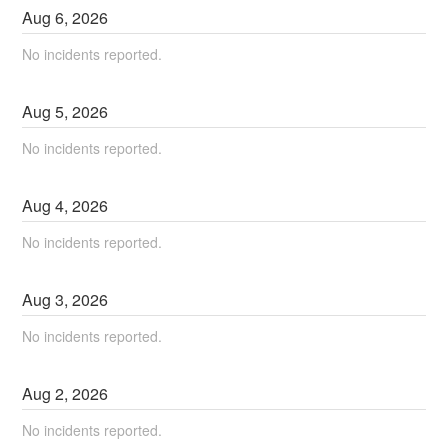
Aug
6
,
2026
No incidents reported.
Aug
5
,
2026
No incidents reported.
Aug
4
,
2026
No incidents reported.
Aug
3
,
2026
No incidents reported.
Aug
2
,
2026
No incidents reported.