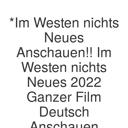
*Im Westen nichts
Neues
Anschauen!! Im
Westen nichts
Neues 2022
Ganzer Film
Deutsch
Anschauen