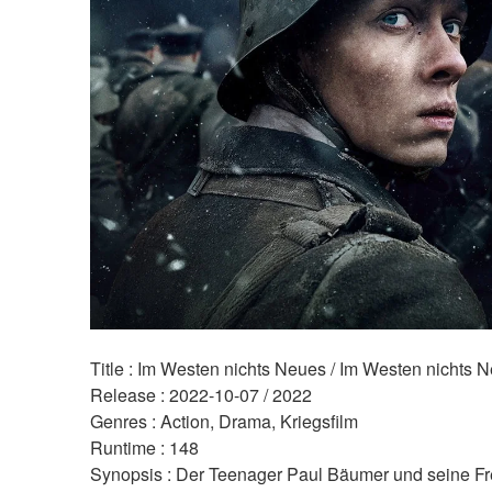
Title : Im Westen nichts Neues / Im Westen nichts 
Release : 2022-10-07 / 2022 
Genres : Action, Drama, Kriegsfilm 
Runtime : 148 
Synopsis : Der Teenager Paul Bäumer und seine Fr