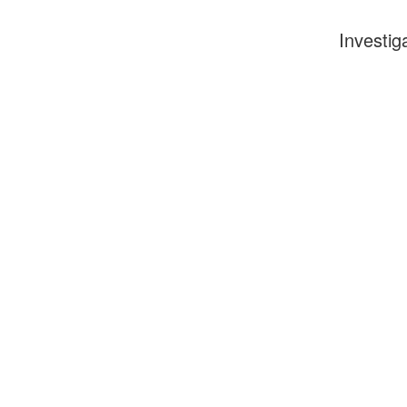
Investig